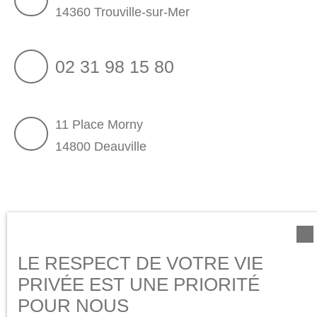
14360 Trouville-sur-Mer
02 31 98 15 80
11 Place Morny
14800 Deauville
LE RESPECT DE VOTRE VIE
PRIVÉE EST UNE PRIORITÉ
POUR NOUS