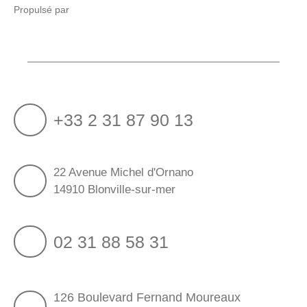
Propulsé par
+33 2 31 87 90 13
22 Avenue Michel d'Ornano
14910 Blonville-sur-mer
02 31 88 58 31
126 Boulevard Fernand Moureaux