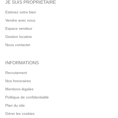
JE SUIS PROPRIETAIRE
Estimez votre bien
Vendre avec nous
Espace vendeur
Gestion locative
Nous contacter
INFORMATIONS
Recrutement
Nos honoraires
Mentions légales
Politique de confidentialité
Plan du site
Gérer les cookies