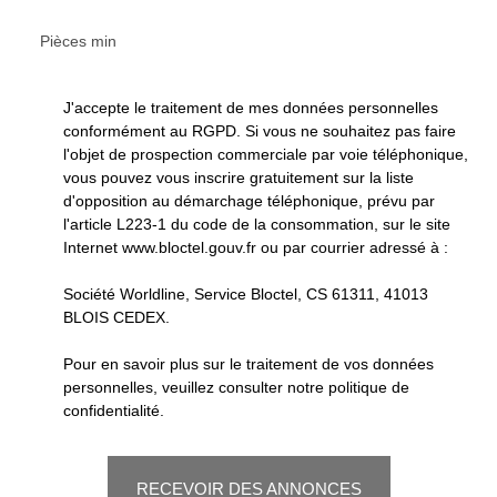
Pièces min
J'accepte le traitement de mes données personnelles
conformément au RGPD. Si vous ne souhaitez pas faire
l'objet de prospection commerciale par voie téléphonique,
vous pouvez vous inscrire gratuitement sur la liste
d'opposition au démarchage téléphonique, prévu par
l'article L223-1 du code de la consommation, sur le site
Internet www.bloctel.gouv.fr ou par courrier adressé à :
Société Worldline, Service Bloctel, CS 61311, 41013
BLOIS CEDEX.
Pour en savoir plus sur le traitement de vos données
personnelles, veuillez consulter notre
politique de
confidentialité
.
RECEVOIR DES ANNONCES