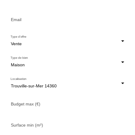
Email
Type d'offre
Vente
Type de bien
Maison
Localisation
Trouville-sur-Mer 14360
Budget max (€)
Surface min (m²)