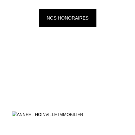
NOS HONORAIRES