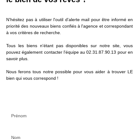
N'hésitez pas à utiliser l'outil d'alerte mail pour être informé en
priorité des nouveaux biens confiés à l'agence et correspondant
à vos critères de recherche.
Tous les biens n'étant pas disponibles sur notre site, vous
pouvez également contacter l'équipe au 02.31.87.90.13 pour en
savoir plus.
Nous ferons tous notre possible pour vous aider à trouver LE
bien qui vous correspond !
Prénom
Nom