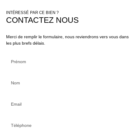
INTÉRESSÉ PAR CE BIEN ?
CONTACTEZ NOUS
Merci de remplir le formulaire, nous reviendrons vers vous dans
les plus brefs délais.
Prénom
Nom
Email
Téléphone