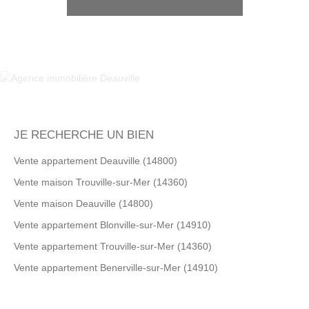
JE RECHERCHE UN BIEN
Vente appartement Deauville (14800)
Vente maison Trouville-sur-Mer (14360)
Vente maison Deauville (14800)
Vente appartement Blonville-sur-Mer (14910)
Vente appartement Trouville-sur-Mer (14360)
Vente appartement Benerville-sur-Mer (14910)