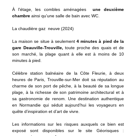
À l'étage, les combles aménagées
une deuxième
chambre
ainsi qu'une salle de bain avec WC.
La chaudière gaz neuve (2024)
La maison se situe à seulement
4 minutes à pied de la
gare Deauville-Trouville,
toute proche des quais et de
son marché, la plage quant à elle est à moins de 10
minutes à pied.
Célèbre station balnéaire de la Côte Fleurie, à deux
heures de Paris, Trouville-sur-Mer doit sa réputation au
charme de son port de pêche, à la beauté de sa longue
plage, à la richesse de son patrimoine architectural et à
sa gastronomie de renom. Une destination authentique
en Normandie qui séduit aujourd’hui les voyageurs en
quête d’inspiration et d’art de vivre.
Les informations sur les risques auxquels ce bien est
exposé sont disponibles sur le site Géorisques :