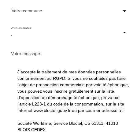
Votre commune
Vous souhaitez
-
Votre message
J'accepte le traitement de mes données personnelles
conformément au RGPD. Si vous ne souhaitez pas faire
l'objet de prospection commerciale par voie téléphonique,
vous pouvez vous inscrire gratuitement sur la liste
d'opposition au démarchage téléphonique, prévu par
l'article L223-1 du code de la consommation, sur le site
Internet www.bloctel.gouv.fr ou par courrier adressé à :
Société Worldline, Service Bloctel, CS 61311, 41013
BLOIS CEDEX.