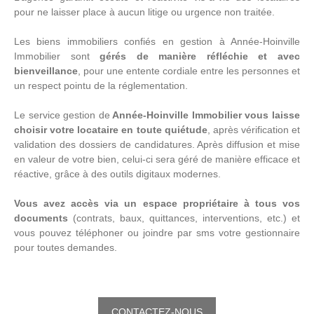
pour ne laisser place à aucun litige ou urgence non traitée.
Les biens immobiliers confiés en gestion à Année-Hoinville
Immobilier sont
gérés de manière réfléchie et avec
bienveillance
, pour une entente cordiale entre les personnes et
un respect pointu de la réglementation.
Le service gestion de
Année-Hoinville Immobilier vous laisse
choisir votre locataire en toute quiétude
, après vérification et
validation des dossiers de candidatures. Après diffusion et mise
en valeur de votre bien, celui-ci sera géré de manière efficace et
réactive, grâce à des outils digitaux modernes.
Vous avez accès via un espace propriétaire à tous vos
documents
(contrats, baux, quittances, interventions, etc.) et
vous pouvez téléphoner ou joindre par sms votre gestionnaire
pour toutes demandes.
CONTACTEZ-NOUS