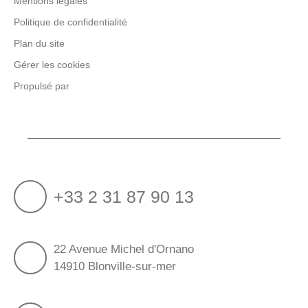
Mentions légales
Politique de confidentialité
Plan du site
Gérer les cookies
Propulsé par
+33 2 31 87 90 13
22 Avenue Michel d'Ornano
14910 Blonville-sur-mer