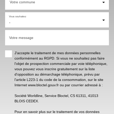
Votre commune
Vous souhaitez
-
Votre message
J'accepte le traitement de mes données personnelles
conformément au RGPD. Si vous ne souhaitez pas faire
l'objet de prospection commerciale par voie téléphonique,
vous pouvez vous inscrire gratuitement sur la liste
d'opposition au démarchage téléphonique, prévu par
l'article L223-1 du code de la consommation, sur le site
Internet www.bloctel.gouv.fr ou par courrier adressé à :
Société Worldline, Service Bloctel, CS 61311, 41013
BLOIS CEDEX.
Pour en savoir plus sur le traitement de vos données