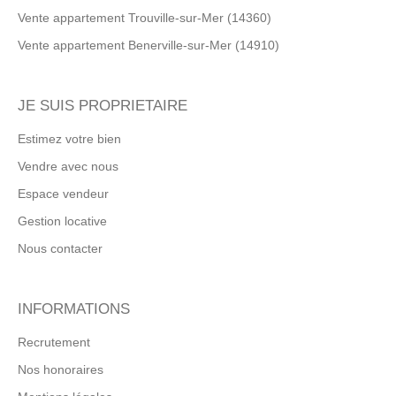
Vente appartement Trouville-sur-Mer (14360)
Vente appartement Benerville-sur-Mer (14910)
JE SUIS PROPRIETAIRE
Estimez votre bien
Vendre avec nous
Espace vendeur
Gestion locative
Nous contacter
INFORMATIONS
Recrutement
Nos honoraires