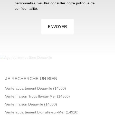
personnelles, veuillez consulter notre
politique de
confidentialité
.
ENVOYER
JE RECHERCHE UN BIEN
Vente appartement Deauville (14800)
Vente maison Trouville-sur-Mer (14360)
Vente maison Deauville (14800)
Vente appartement Blonville-sur-Mer (14910)