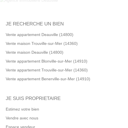
JE RECHERCHE UN BIEN
Vente appartement Deauville (14800)
Vente maison Trouville-sur-Mer (14360)
Vente maison Deauville (14800)
Vente appartement Blonville-sur-Mer (14910)
Vente appartement Trouville-sur-Mer (14360)
Vente appartement Benerville-sur-Mer (14910)
JE SUIS PROPRIETAIRE
Estimez votre bien
Vendre avec nous
Espace vendeur