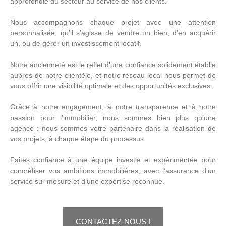
approfondie du secteur au service de nos clients.
Nous accompagnons chaque projet avec une attention
personnalisée, qu’il s’agisse de vendre un bien, d’en acquérir
un, ou de gérer un investissement locatif.
Notre ancienneté est le reflet d’une confiance solidement établie
auprès de notre clientèle, et notre réseau local nous permet de
vous offrir une visibilité optimale et des opportunités exclusives.
Grâce à notre engagement, à notre transparence et à notre
passion pour l’immobilier, nous sommes bien plus qu’une
agence : nous sommes votre partenaire dans la réalisation de
vos projets, à chaque étape du processus.
Faites confiance à une équipe investie et expérimentée pour
concrétiser vos ambitions immobilières, avec l’assurance d’un
service sur mesure et d’une expertise reconnue.
CONTACTEZ-NOUS !