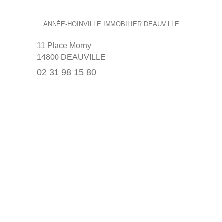
ANNÉE-HOINVILLE IMMOBILIER DEAUVILLE
11 Place Morny
14800 DEAUVILLE
02 31 98 15 80