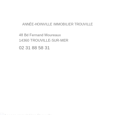
ANNÉE-HOINVILLE IMMOBILIER TROUVILLE
48 Bd Fernand Moureaux
14360 TROUVILLE-SUR-MER
02 31 88 58 31