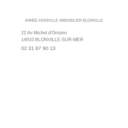
ANNÉE-HOINVILLE IMMOBILIER BLONVILLE
22 Av Michel d'Ornano
14910 BLONVILLE-SUR-MER
02 31 87 90 13