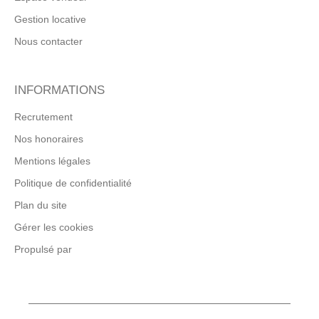
Gestion locative
Nous contacter
INFORMATIONS
Recrutement
Nos honoraires
Mentions légales
Politique de confidentialité
Plan du site
Gérer les cookies
Propulsé par