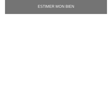
ESTIMER MON BIEN