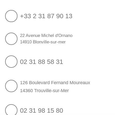
+33 2 31 87 90 13
22 Avenue Michel d'Ornano
14910 Blonville-sur-mer
02 31 88 58 31
126 Boulevard Fernand Moureaux
14360 Trouville-sur-Mer
02 31 98 15 80