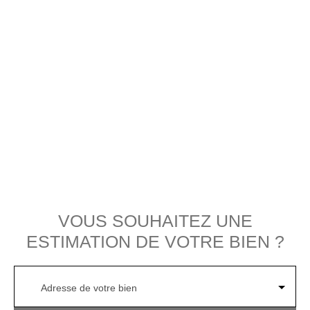
VOUS SOUHAITEZ UNE
ESTIMATION DE VOTRE BIEN ?
Adresse de votre bien