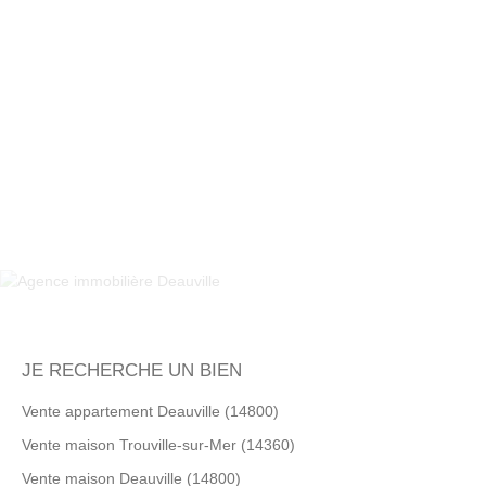
+
−
JE RECHERCHE UN BIEN
Vente appartement Deauville (14800)
Vente maison Trouville-sur-Mer (14360)
Vente maison Deauville (14800)