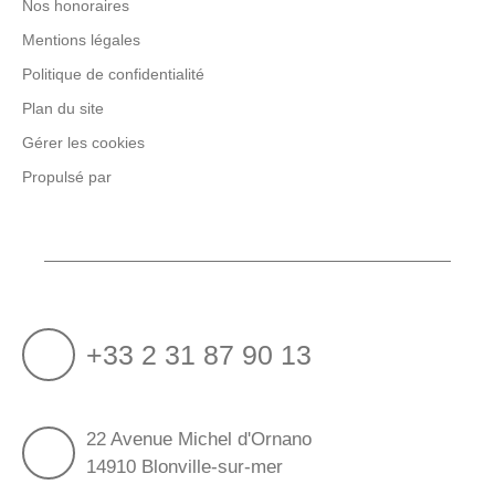
Nos honoraires
Mentions légales
Politique de confidentialité
Plan du site
Gérer les cookies
Propulsé par
+33 2 31 87 90 13
22 Avenue Michel d'Ornano
14910 Blonville-sur-mer