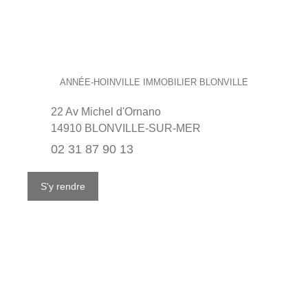
ANNÉE-HOINVILLE IMMOBILIER BLONVILLE
22 Av Michel d'Ornano
14910 BLONVILLE-SUR-MER
02 31 87 90 13
S'y rendre