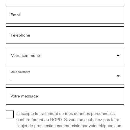
Email
Téléphone
Votre commune
Vous souhaitez
-
Votre message
J'accepte le traitement de mes données personnelles
conformément au RGPD. Si vous ne souhaitez pas faire
l'objet de prospection commerciale par voie téléphonique,