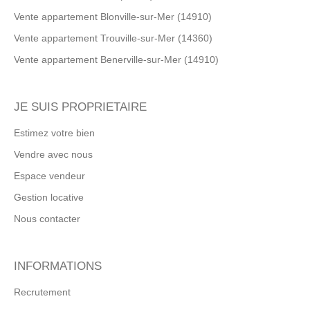
Vente appartement Blonville-sur-Mer (14910)
Vente appartement Trouville-sur-Mer (14360)
Vente appartement Benerville-sur-Mer (14910)
JE SUIS PROPRIETAIRE
Estimez votre bien
Vendre avec nous
Espace vendeur
Gestion locative
Nous contacter
INFORMATIONS
Recrutement