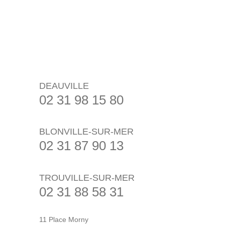
DEAUVILLE
02 31 98 15 80
BLONVILLE-SUR-MER
02 31 87 90 13
TROUVILLE-SUR-MER
02 31 88 58 31
11 Place Morny