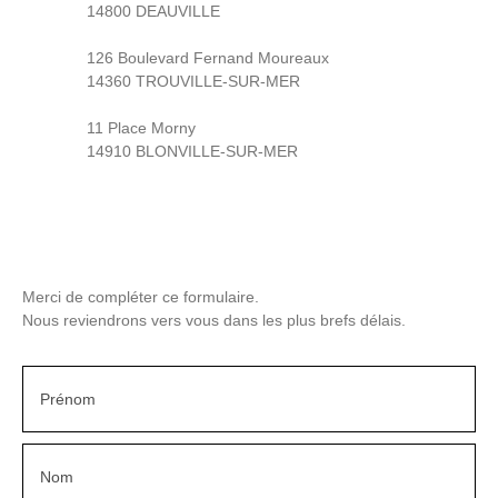
14800 DEAUVILLE
126 Boulevard Fernand Moureaux
14360 TROUVILLE-SUR-MER
11 Place Morny
14910 BLONVILLE-SUR-MER
Merci de compléter ce formulaire.
Nous reviendrons vers vous dans les plus brefs délais.
Prénom
Nom