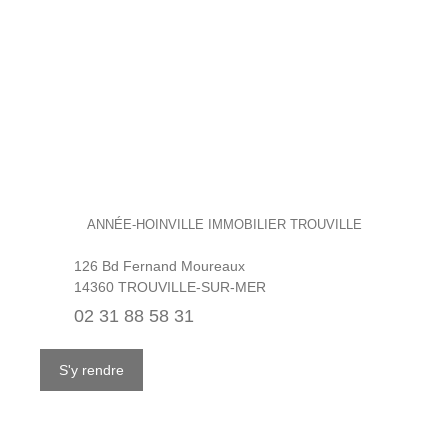
ANNÉE-HOINVILLE IMMOBILIER TROUVILLE
126 Bd Fernand Moureaux
14360 TROUVILLE-SUR-MER
02 31 88 58 31
S'y rendre