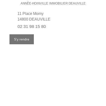
ANNÉE-HOINVILLE IMMOBILIER DEAUVILLE
11 Place Morny
14800 DEAUVILLE
02 31 98 15 80
S'y rendre