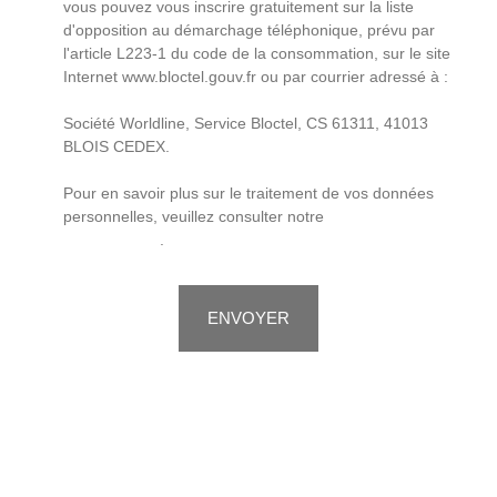
vous pouvez vous inscrire gratuitement sur la liste
d'opposition au démarchage téléphonique, prévu par
l'article L223-1 du code de la consommation, sur le site
Internet www.bloctel.gouv.fr ou par courrier adressé à :
Société Worldline, Service Bloctel, CS 61311, 41013
BLOIS CEDEX.
Pour en savoir plus sur le traitement de vos données
personnelles, veuillez consulter notre
politique de
confidentialité
.
ENVOYER