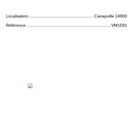
Caractéristiques techniques
Localisation
Canapville 14800
Référence
VM1591