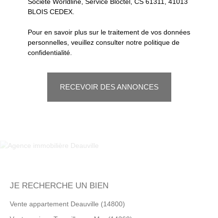
Société Worldline, Service Bloctel, CS 61311, 41013
BLOIS CEDEX.
Pour en savoir plus sur le traitement de vos données
personnelles, veuillez consulter notre
politique de
confidentialité
.
RECEVOIR DES ANNONCES
JE RECHERCHE UN BIEN
Vente appartement Deauville (14800)