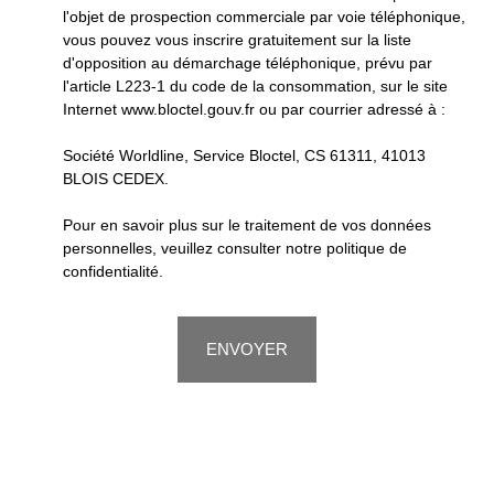
l'objet de prospection commerciale par voie téléphonique,
vous pouvez vous inscrire gratuitement sur la liste
d'opposition au démarchage téléphonique, prévu par
l'article L223-1 du code de la consommation, sur le site
Internet www.bloctel.gouv.fr ou par courrier adressé à :
Société Worldline, Service Bloctel, CS 61311, 41013
BLOIS CEDEX.
Pour en savoir plus sur le traitement de vos données
personnelles, veuillez consulter notre
politique de
confidentialité
.
ENVOYER