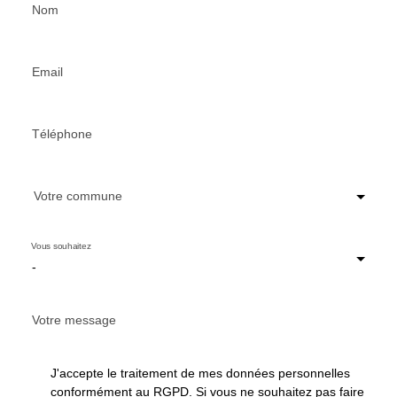
Nom
Email
Téléphone
Votre commune
Vous souhaitez
-
Votre message
J'accepte le traitement de mes données personnelles
conformément au RGPD. Si vous ne souhaitez pas faire