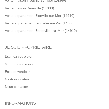
Vente maison Trouville-sur-Mer (14360)
Vente maison Deauville (14800)
Vente appartement Blonville-sur-Mer (14910)
Vente appartement Trouville-sur-Mer (14360)
Vente appartement Benerville-sur-Mer (14910)
JE SUIS PROPRIETAIRE
Estimez votre bien
Vendre avec nous
Espace vendeur
Gestion locative
Nous contacter
INFORMATIONS