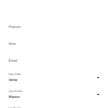
Prénom
Nom
Email
Type d'offre
Vente
Type de bien
Maison
Localisation