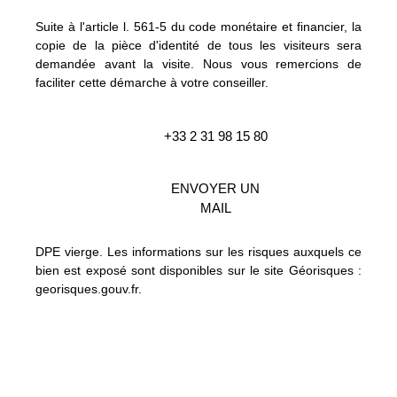
Suite à l'article l. 561-5 du code monétaire et financier, la
copie de la pièce d'identité de tous les visiteurs sera
demandée avant la visite. Nous vous remercions de
faciliter cette démarche à votre conseiller.
+33 2 31 98 15 80
ENVOYER UN
MAIL
DPE vierge. Les informations sur les risques auxquels ce
bien est exposé sont disponibles sur le site Géorisques :
georisques.gouv.fr.