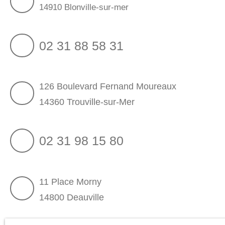
14910 Blonville-sur-mer
02 31 88 58 31
126 Boulevard Fernand Moureaux
14360 Trouville-sur-Mer
02 31 98 15 80
11 Place Morny
14800 Deauville