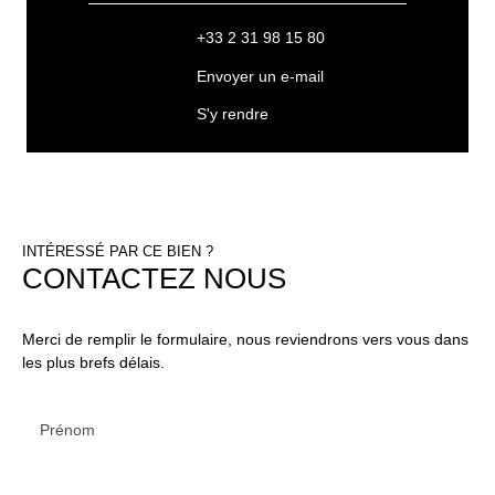
+33 2 31 98 15 80
Envoyer un e-mail
S'y rendre
INTÉRESSÉ PAR CE BIEN ?
CONTACTEZ NOUS
Merci de remplir le formulaire, nous reviendrons vers vous dans
les plus brefs délais.
Prénom