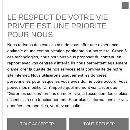
LE RESPECT DE VOTRE VIE
PRIVÉE EST UNE PRIORITÉ
POUR NOUS
Nous utilisons des cookies afin de vous offrir une expérience
optimale et une communication pertinente sur notre site. Grace à
ces technologies, nous pouvons vous proposer du contenu en
rapport avec vos centres d'intérêt. Ils nous permettent également
d'améliorer la qualité de nos services et la convivialité de notre
site internet. Nous utiliserons uniquement les données
personnelles pour lesquelles vous avez donné votre accord. Vous
pouvez les modifier à n'importe quel moment via la rubrique
″Gérer les cookies″ en bas de notre site, à l'exception des cookies
essentiels à son fonctionnement. Pour plus d'informations sur vos
données personnelles, veuillez consulter
notre politique de confidentialité
.
TOUT ACCEPTER
TOUT REFUSER