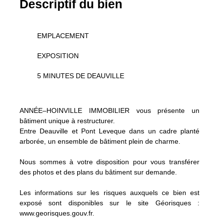
Descriptif du bien
EMPLACEMENT
EXPOSITION
5 MINUTES DE DEAUVILLE
ANNÉE–HOINVILLE IMMOBILIER vous présente un
bâtiment unique à restructurer.
Entre Deauville et Pont Leveque dans un cadre planté
arborée, un ensemble de bâtiment plein de charme.
Nous sommes à votre disposition pour vous transférer
des photos et des plans du bâtiment sur demande.
Les informations sur les risques auxquels ce bien est
exposé sont disponibles sur le site Géorisques :
www.georisques.gouv.fr.