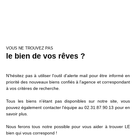
VOUS NE TROUVEZ PAS
le bien de vos rêves ?
N'hésitez pas à utiliser l'outil d'alerte mail pour être informé en
priorité des nouveaux biens confiés à l'agence et correspondant
à vos critères de recherche.
Tous les biens n'étant pas disponibles sur notre site, vous
pouvez également contacter l'équipe au 02.31.87.90.13 pour en
savoir plus.
Nous ferons tous notre possible pour vous aider à trouver LE
bien qui vous correspond !