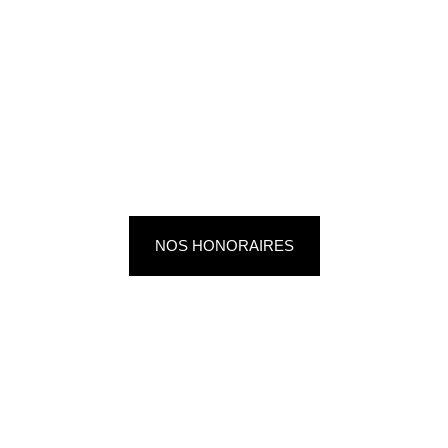
NOS HONORAIRES