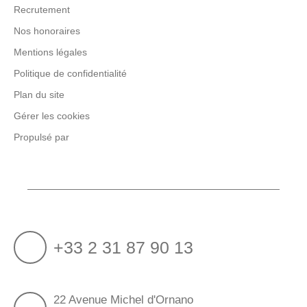
Recrutement
Nos honoraires
Mentions légales
Politique de confidentialité
Plan du site
Gérer les cookies
Propulsé par
+33 2 31 87 90 13
22 Avenue Michel d'Ornano