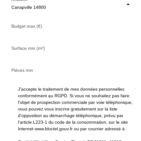
Canapville 14800
Budget max (€)
Surface min (m²)
Pièces min
J'accepte le traitement de mes données personnelles
conformément au RGPD. Si vous ne souhaitez pas faire
l'objet de prospection commerciale par voie téléphonique,
vous pouvez vous inscrire gratuitement sur la liste
d'opposition au démarchage téléphonique, prévu par
l'article L223-1 du code de la consommation, sur le site
Internet www.bloctel.gouv.fr ou par courrier adressé à :