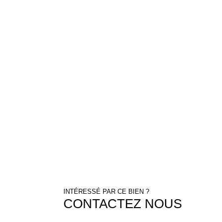
INTÉRESSÉ PAR CE BIEN ?
CONTACTEZ NOUS