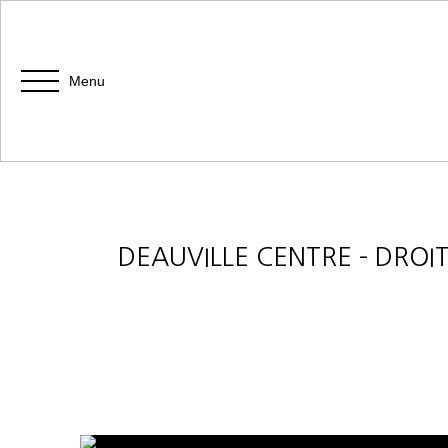
Menu
DEAUVILLE CENTRE – DRO