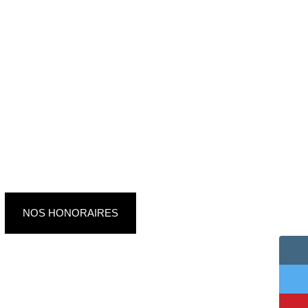
NOS HONORAIRES