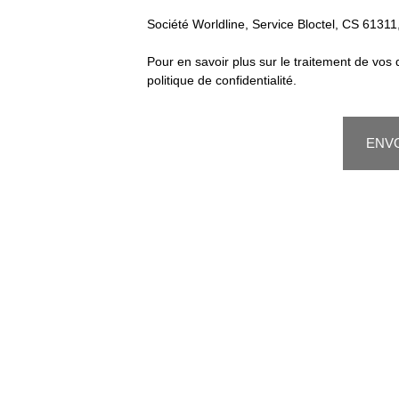
Société Worldline, Service Bloctel, CS 613
Pour en savoir plus sur le traitement de vos
politique de confidentialité
.
ENV