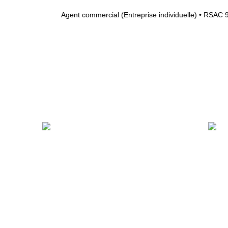
Agent commercial (Entreprise individuelle) • RSAC