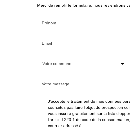
Merci de remplir le formulaire, nous reviendrons ve
Prénom
Email
Votre commune
Votre message
J'accepte le traitement de mes données pe
souhaitez pas faire l'objet de prospection 
vous inscrire gratuitement sur la liste d'op
l'article L223-1 du code de la consommation, 
courrier adressé à :