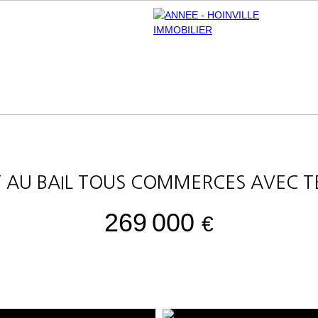
IT AU BAIL TOUS COMMERCES AVEC 
269 000
€