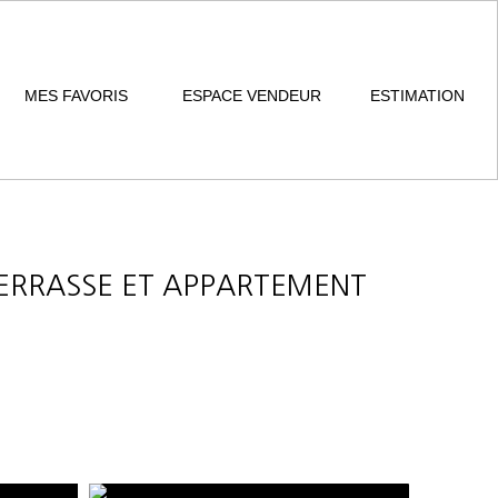
MES FAVORIS
ESPACE VENDEUR
ESTIMATION
TERRASSE ET APPARTEMENT